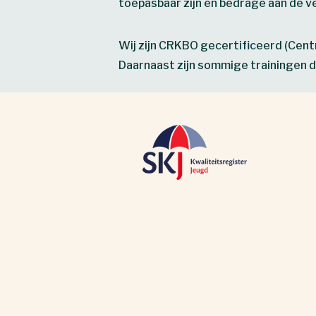
toepasbaar zijn en bedrage aan de ve
Wij zijn CRKBO gecertificeerd (Cent
Daarnaast zijn sommige trainingen d