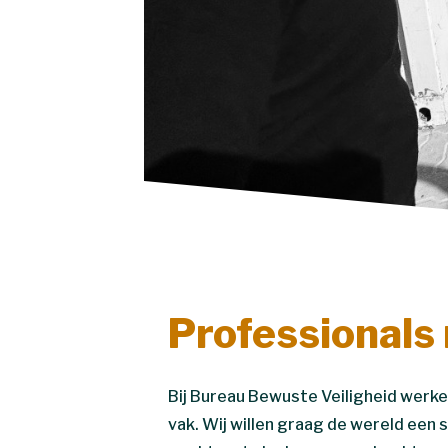
Professionals 
Bij Bureau Bewuste Veiligheid werke
vak. Wij willen graag de wereld een