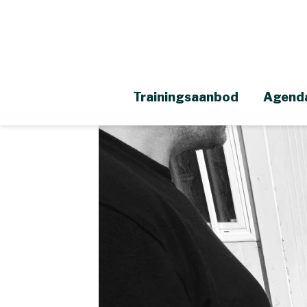
Trainingsaanbod
Agend