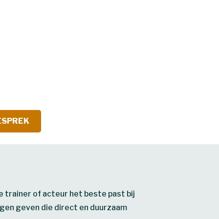
GESPREK
 trainer of acteur het beste past bij
ingen geven die direct en duurzaam