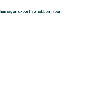
hun eigen expertise hebben in een