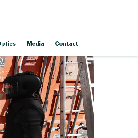
Opties
Media
Contact