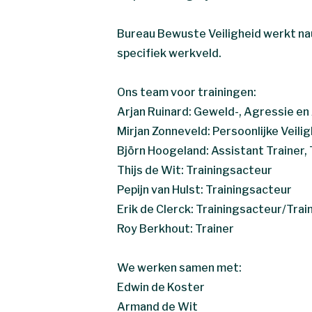
Bureau Bewuste Veiligheid werkt nau
specifiek werkveld.
Ons team voor trainingen:
Arjan Ruinard: Geweld-, Agressie en
Mirjan Zonneveld: Persoonlijke Veili
Björn Hoogeland: Assistant Trainer,
Thijs de Wit: Trainingsacteur
Pepijn van Hulst: Trainingsacteur
Erik de Clerck: Trainingsacteur/Trai
Roy Berkhout: Trainer
We werken samen met:
Edwin de Koster
Armand de Wit